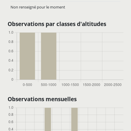
Non renseigné pour le moment
Observations par classes d'altitudes
Observations mensuelles