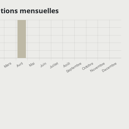
tions mensuelles