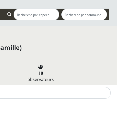
amille)
18
observateurs