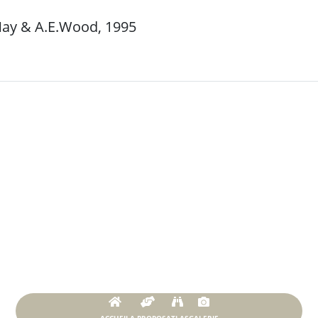
May & A.E.Wood, 1995