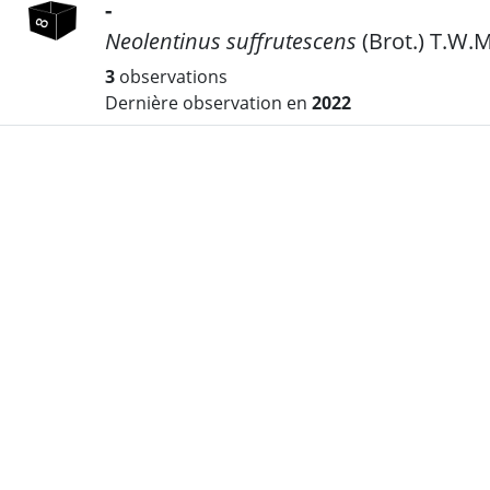
-
Neolentinus suffrutescens
(Brot.) T.W.
3
observations
Dernière observation en
2022