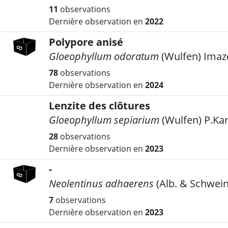
11
observations
Dernière observation en
2022
Polypore anisé
Gloeophyllum odoratum
(Wulfen) Imaz
78
observations
Dernière observation en
2024
Lenzite des clôtures
Gloeophyllum sepiarium
(Wulfen) P.Kar
28
observations
Dernière observation en
2023
-
Neolentinus adhaerens
(Alb. & Schwein
7
observations
Dernière observation en
2023