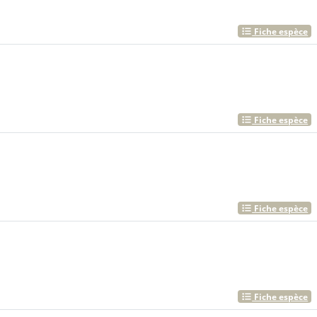
Fiche espèce
Fiche espèce
Fiche espèce
Fiche espèce