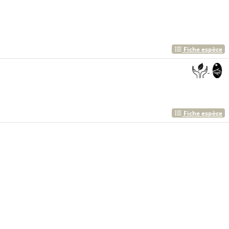
Fiche espèce
Fiche espèce