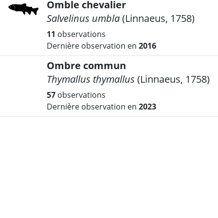
Omble chevalier
Salvelinus umbla
(Linnaeus, 1758)
11
observations
Dernière observation en
2016
Ombre commun
Thymallus thymallus
(Linnaeus, 1758)
57
observations
Dernière observation en
2023