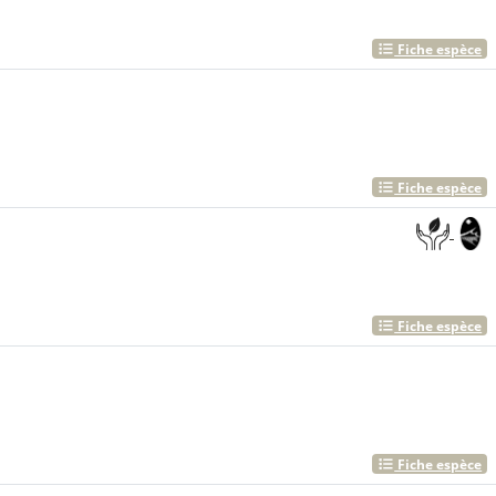
Fiche espèce
Fiche espèce
Fiche espèce
Fiche espèce