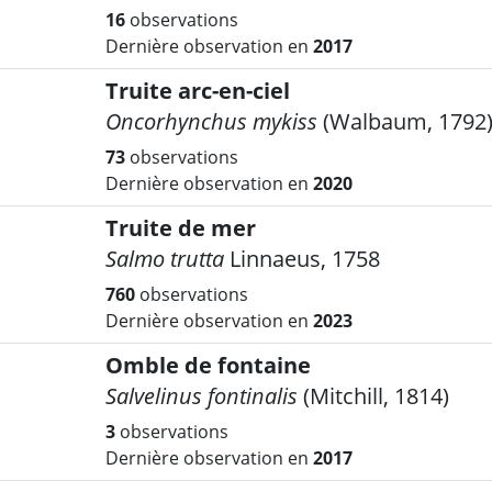
16
observations
Dernière observation en
2017
Truite arc-en-ciel
Oncorhynchus mykiss
(Walbaum, 1792
73
observations
Dernière observation en
2020
Truite de mer
Salmo trutta
Linnaeus, 1758
760
observations
Dernière observation en
2023
Omble de fontaine
Salvelinus fontinalis
(Mitchill, 1814)
3
observations
Dernière observation en
2017