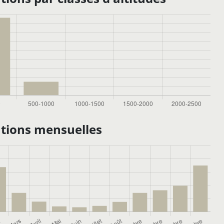
tions mensuelles