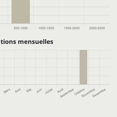
tions mensuelles