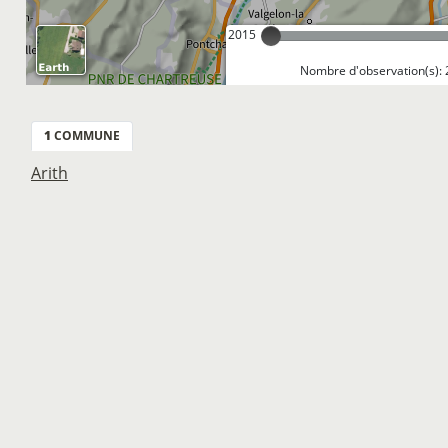
2015
Nombre d'observation(s): 
1
COMMUNE
Arith