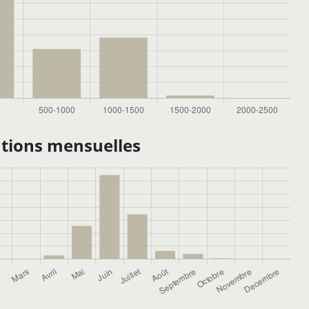
tions mensuelles