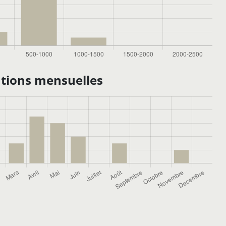
tions mensuelles