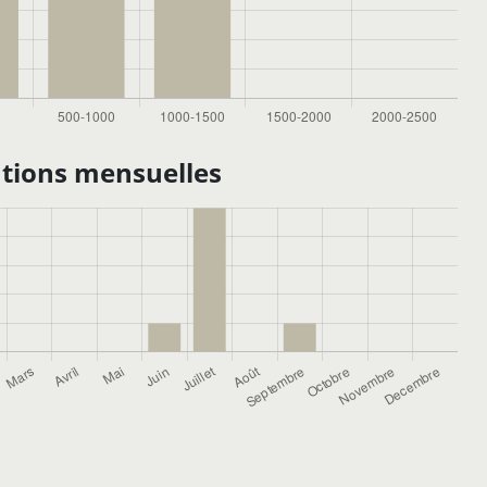
tions mensuelles