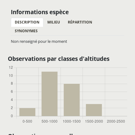
Informations espèce
DESCRIPTION
MILIEU
RÉPARTITION
SYNONYMES
Non renseigné pour le moment
Observations par classes d'altitudes