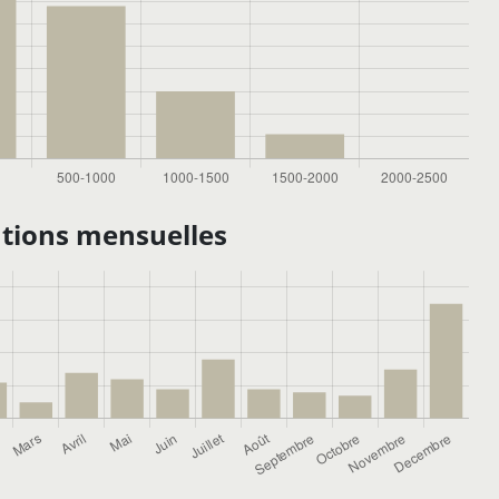
tions mensuelles