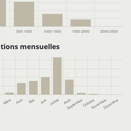
tions mensuelles