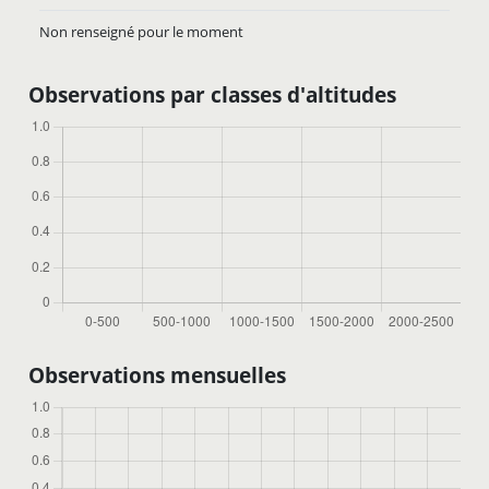
Non renseigné pour le moment
Observations par classes d'altitudes
Observations mensuelles