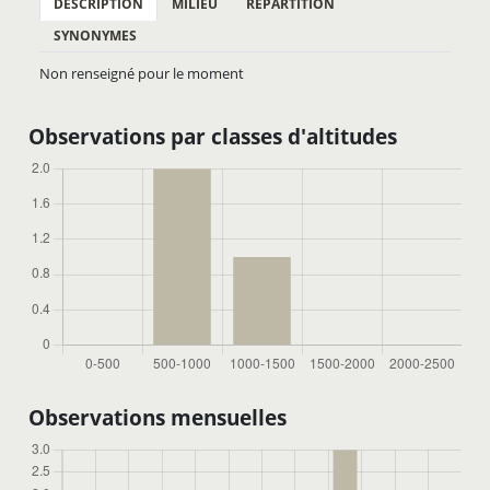
DESCRIPTION
MILIEU
RÉPARTITION
SYNONYMES
Non renseigné pour le moment
Observations par classes d'altitudes
Observations mensuelles