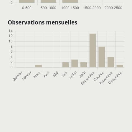
Observations mensuelles