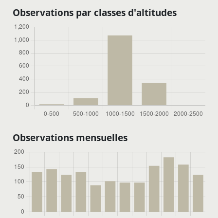
Observations par classes d'altitudes
Observations mensuelles