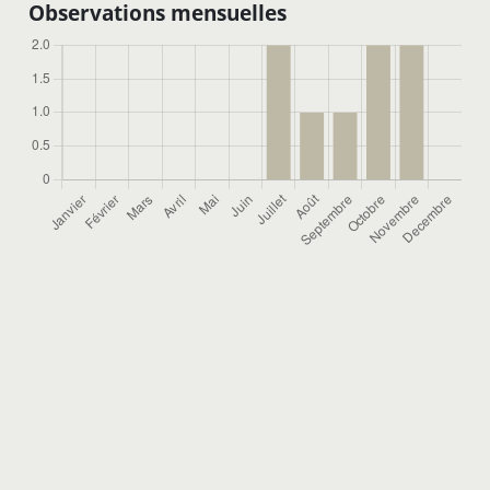
Observations mensuelles