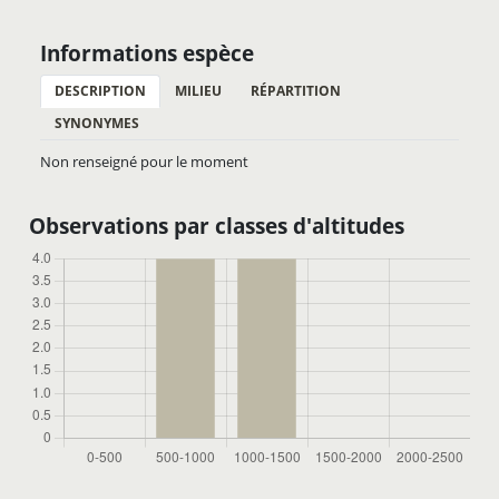
Informations espèce
DESCRIPTION
MILIEU
RÉPARTITION
SYNONYMES
Non renseigné pour le moment
Observations par classes d'altitudes