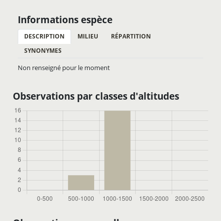
Informations espèce
DESCRIPTION
MILIEU
RÉPARTITION
SYNONYMES
Non renseigné pour le moment
Observations par classes d'altitudes