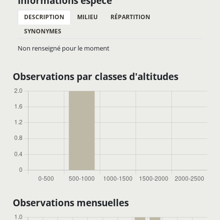
Informations espèce
DESCRIPTION
MILIEU
RÉPARTITION
SYNONYMES
Non renseigné pour le moment
Observations par classes d'altitudes
Observations mensuelles