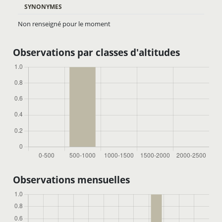
SYNONYMES
Non renseigné pour le moment
Observations par classes d'altitudes
Observations mensuelles