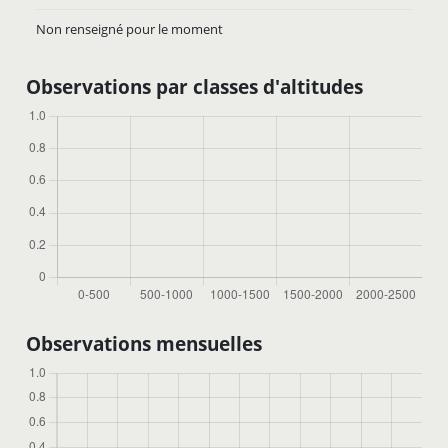
Non renseigné pour le moment
Observations par classes d'altitudes
Observations mensuelles