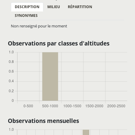
DESCRIPTION
MILIEU
RÉPARTITION
SYNONYMES
Non renseigné pour le moment
Observations par classes d'altitudes
Observations mensuelles