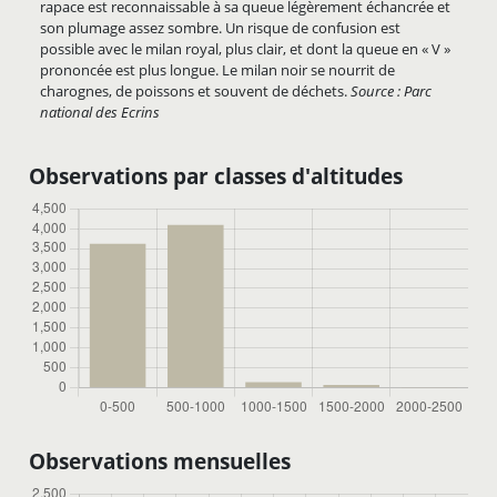
rapace est reconnaissable à sa queue légèrement échancrée et
son plumage assez sombre. Un risque de confusion est
possible avec le milan royal, plus clair, et dont la queue en « V »
prononcée est plus longue. Le milan noir se nourrit de
charognes, de poissons et souvent de déchets.
Source : Parc
national des Ecrins
Observations par classes d'altitudes
Observations mensuelles