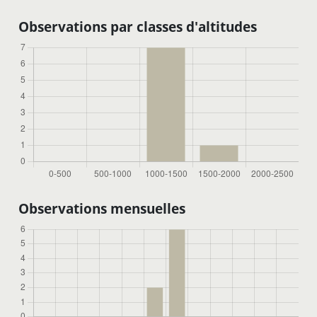
Observations par classes d'altitudes
Observations mensuelles