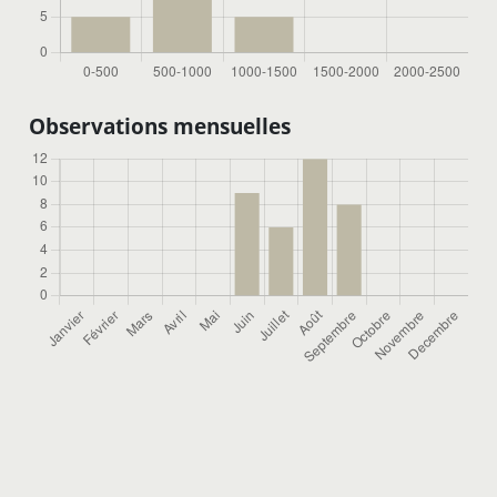
Observations mensuelles