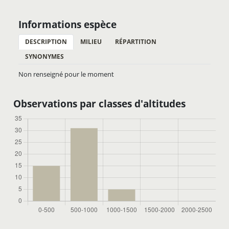
Informations espèce
DESCRIPTION
MILIEU
RÉPARTITION
SYNONYMES
Non renseigné pour le moment
Observations par classes d'altitudes