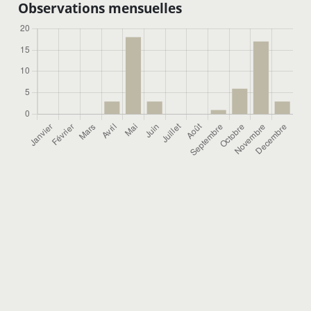
Observations mensuelles