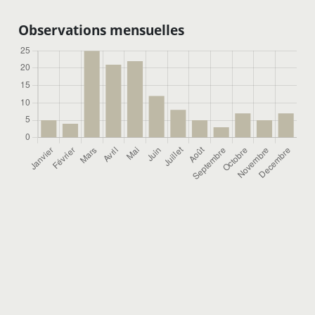
Observations mensuelles