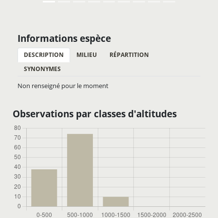
Informations espèce
DESCRIPTION
MILIEU
RÉPARTITION
SYNONYMES
Non renseigné pour le moment
Observations par classes d'altitudes