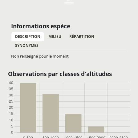
Informations espèce
DESCRIPTION
MILIEU
RÉPARTITION
SYNONYMES
Non renseigné pour le moment
Observations par classes d'altitudes