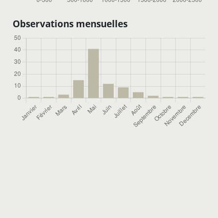
Observations mensuelles