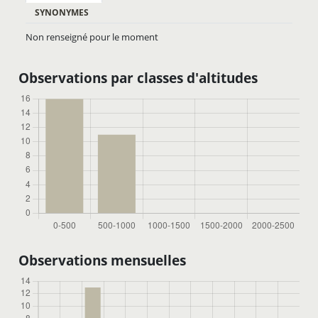
SYNONYMES
Non renseigné pour le moment
Observations par classes d'altitudes
Observations mensuelles