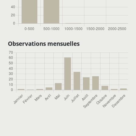
Observations mensuelles