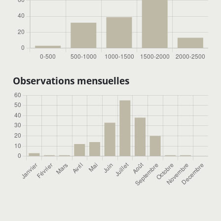
Observations mensuelles