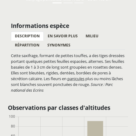
Informations espèce
DESCRIPTION
EN SAVOIR PLUS
MILIEU
RÉPARTITION
SYNONYMES
Cette saxifrage, formant de petites touffes, a des tiges dressées
portant quelques petites feuilles espacées, alternes. Ses feuilles
basales de 1 à 3 cm de long sont groupées en rosettes denses.
Elles sont bleutées, rigides, dentées, bordées de pores à
sécrétion calcaire. Les fleurs en
panicules
plus ou moins lâches
sont blanches souvent ponctuées de rouge.
Source : Parc
national des Ecrins
Observations par classes d'altitudes